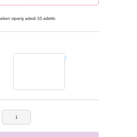
keri sipariş adedi 10 adettir.