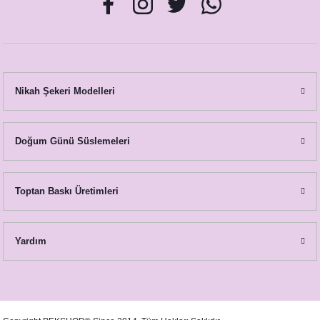
Nikah Şekeri Modelleri
Doğum Günü Süslemeleri
Toptan Baskı Üretimleri
Yardım