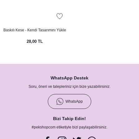
Baskılı Kese - Kendi Tasarımını Yükle
28,00 TL
WhatsApp Destek
Soru, öneri ve talepleriniz için bize yazabilirsiniz.
WhatsApp
Bizi Takip Edin!
#pekshopcom etiketiyle bizi paylaşabilirsiniz.