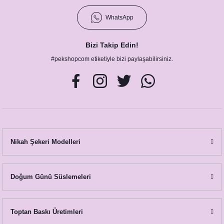
WhatsApp
Bizi Takip Edin!
#pekshopcom etiketiyle bizi paylaşabilirsiniz.
Nikah Şekeri Modelleri
Doğum Günü Süslemeleri
Toptan Baskı Üretimleri