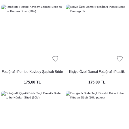
Fotoğraflı Pembe Kovboy Şapkalı Bride
Kişiye Özel Damat Fotoğraflı Plastik
to be Kürdan Süsü (10lu)
Shot Bardağı 5li
175,00 TL
175,00 TL