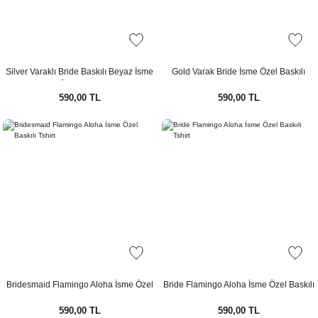
Silver Varaklı Bride Baskılı Beyaz İsme
Gold Varak Bride İsme Özel Baskılı
Özel Tshirt
Beyaz Tshirt
590,00 TL
590,00 TL
Bridesmaid Flamingo Aloha İsme Özel
Bride Flamingo Aloha İsme Özel Baskılı
Baskılı Tshirt
Tshirt
590,00 TL
590,00 TL