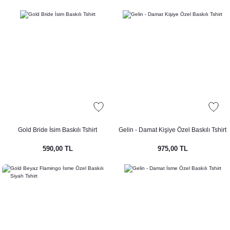
Gold Bride İsim Baskılı Tshirt
Gelin - Damat Kişiye Özel Baskılı Tshirt
590,00 TL
975,00 TL