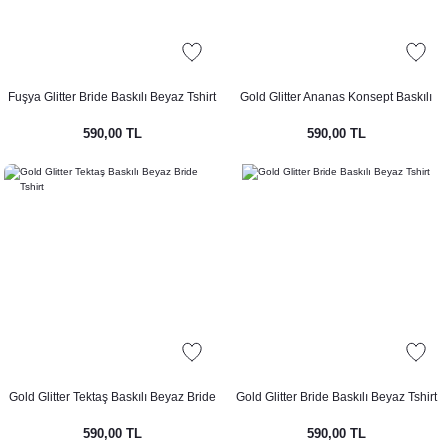
Fuşya Glitter Bride Baskılı Beyaz Tshirt
Gold Glitter Ananas Konsept Baskılı
Beyaz Tshirt
590,00 TL
590,00 TL
Gold Glitter Tektaş Baskılı Beyaz Bride
Gold Glitter Bride Baskılı Beyaz Tshirt
Tshirt
590,00 TL
590,00 TL