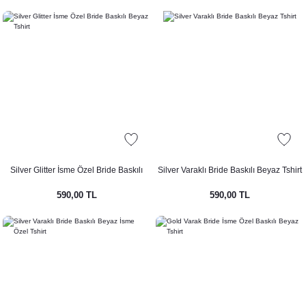
Silver Glitter İsme Özel Bride Baskılı
Silver Varaklı Bride Baskılı Beyaz Tshirt
Beyaz Tshirt
590,00 TL
590,00 TL