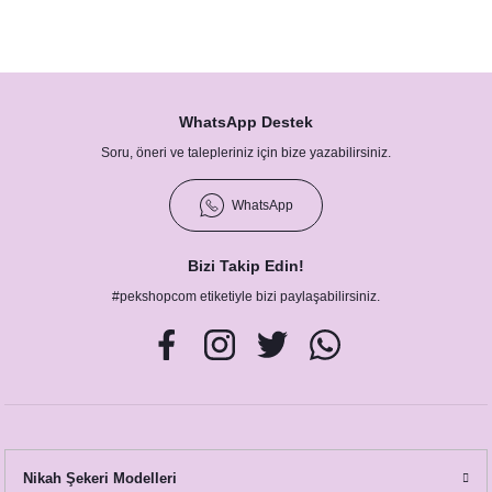
WhatsApp Destek
Soru, öneri ve talepleriniz için bize yazabilirsiniz.
WhatsApp
Bizi Takip Edin!
#pekshopcom etiketiyle bizi paylaşabilirsiniz.
Nikah Şekeri Modelleri