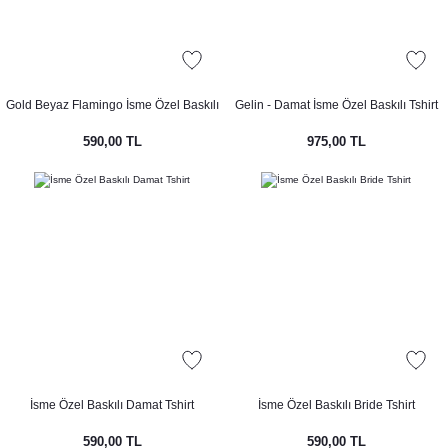
Gold Beyaz Flamingo İsme Özel Baskılı
Gelin - Damat İsme Özel Baskılı Tshirt
Siyah Tshirt
590,00 TL
975,00 TL
İsme Özel Baskılı Damat Tshirt
İsme Özel Baskılı Bride Tshirt
590,00 TL
590,00 TL