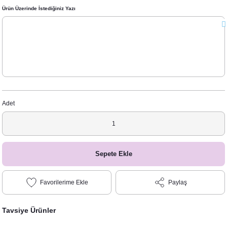
Ürün Üzerinde İstediğiniz Yazı
Adet
Sepete Ekle
Paylaş
Tavsiye Ürünler