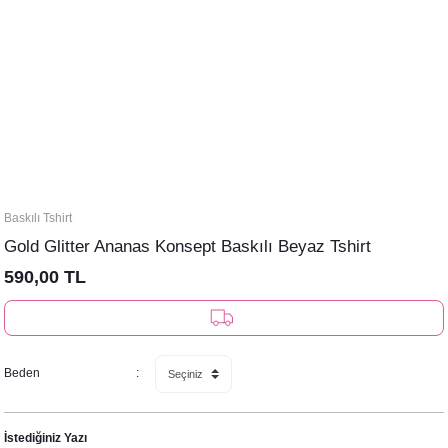
Baskılı Tshirt
Gold Glitter Ananas Konsept Baskılı Beyaz Tshirt
590,00 TL
Beden
İstediğiniz Yazı