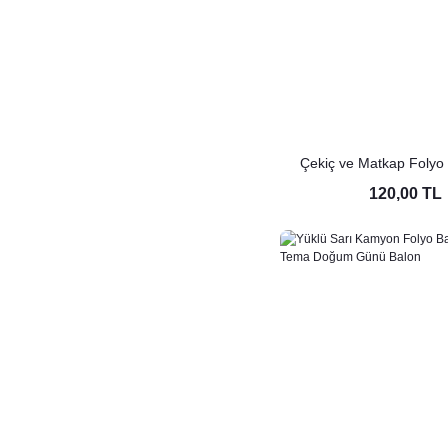
Çekiç ve Matkap Folyo 
120,00 TL