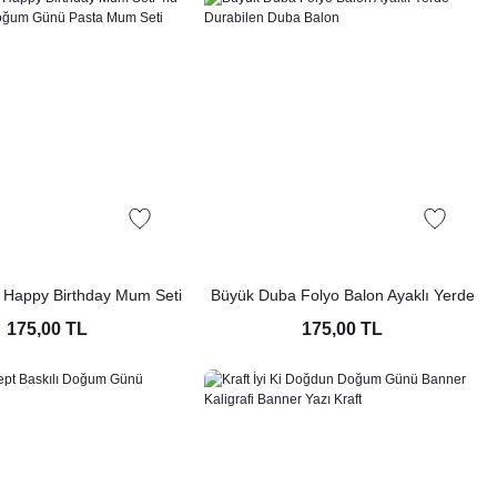
 Happy Birthday Mum Seti
Büyük Duba Folyo Balon Ayaklı Yerde
 Tema Doğum Günü Pasta
Durabilen Duba Balon
175,00 TL
175,00 TL
Mum Seti