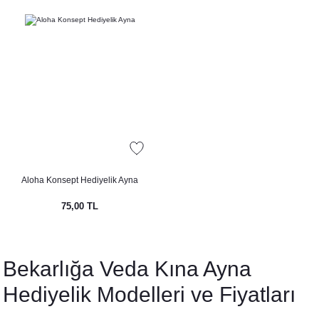
Aloha Konsept Hediyelik Ayna
75,00 TL
Bekarlığa Veda Kına Ayna
Hediyelik Modelleri ve Fiyatları