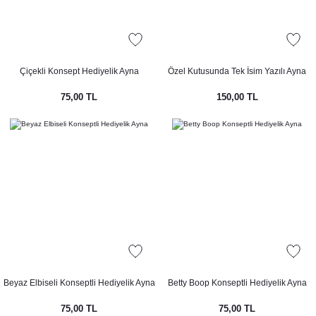
Çiçekli Konsept Hediyelik Ayna
Özel Kutusunda Tek İsim Yazılı Ayna
75,00 TL
150,00 TL
Beyaz Elbiseli Konseptli Hediyelik Ayna
Betty Boop Konseptli Hediyelik Ayna
75,00 TL
75,00 TL