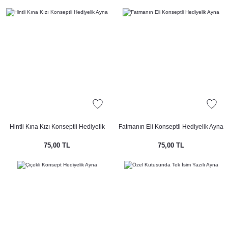
Hintli Kına Kızı Konseptli Hediyelik
Fatmanın Eli Konseptli Hediyelik Ayna
Ayna
75,00 TL
75,00 TL