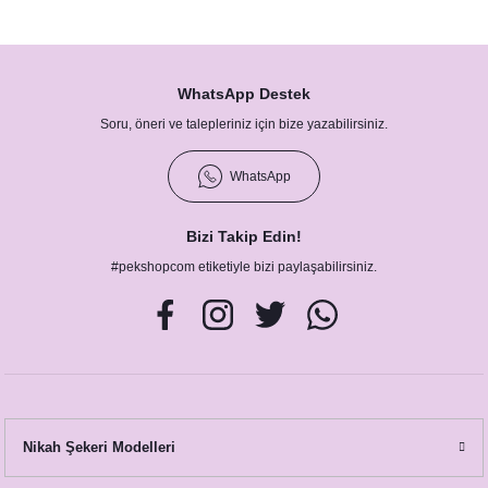
WhatsApp Destek
Soru, öneri ve talepleriniz için bize yazabilirsiniz.
WhatsApp
Bizi Takip Edin!
#pekshopcom etiketiyle bizi paylaşabilirsiniz.
Nikah Şekeri Modelleri