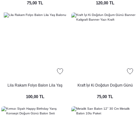
75,00 TL
120,00 TL
Lila Rakam Folyo Balon Lila Yaş
Kraft İyi Ki Doğdun Doğum Günü
Balonu
Banner Kaligrafi Banner Yazı Kraft
100,00 TL
75,00 TL