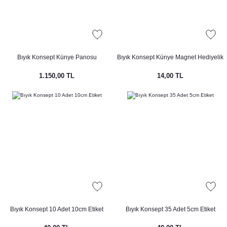
Bıyık Konsept Künye Panosu
Bıyık Konsept Künye Magnet Hediyelik
1.150,00 TL
14,00 TL
Bıyık Konsept 10 Adet 10cm Etiket
Bıyık Konsept 35 Adet 5cm Etiket