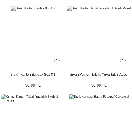
Siyah Karton Bardak 8oz 8 li
Siyah Karton Tabak Yuvarlak 8 Adetli
Paket
90,00 TL
90,00 TL