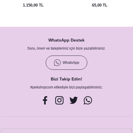
1.150,00 TL
65,00 TL
WhatsApp Destek
Soru, öneri ve talepleriniz için bize yazabilirsiniz.
WhatsApp
Bizi Takip Edin!
#pekshopcom etiketiyle bizi paylaşabilirsiniz.