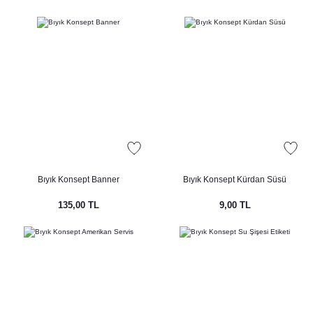
Bıyık Konsept Banner
Bıyık Konsept Kürdan Süsü
135,00 TL
9,00 TL