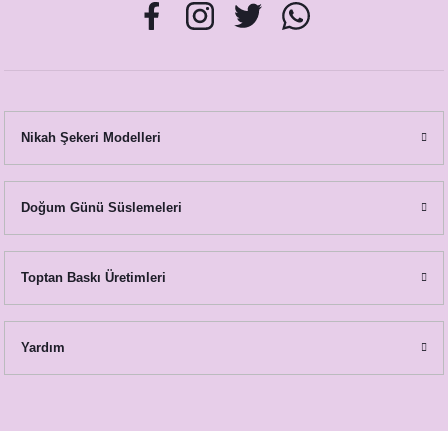
Nikah Şekeri Modelleri
Doğum Günü Süslemeleri
Toptan Baskı Üretimleri
Yardım