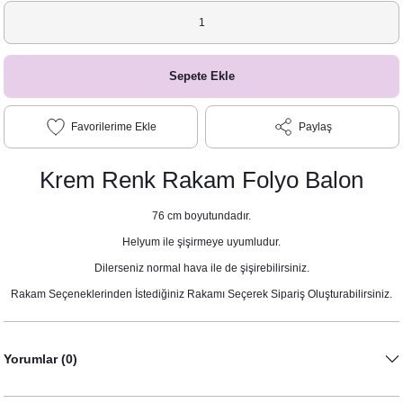
Sepete Ekle
Paylaş
Krem Renk Rakam Folyo Balon
76 cm boyutundadır.
Helyum ile şişirmeye uyumludur.
Dilerseniz normal hava ile de şişirebilirsiniz.
Rakam Seçeneklerinden İstediğiniz Rakamı Seçerek Sipariş Oluşturabilirsiniz.
Yorumlar (0)