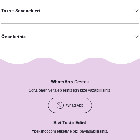
Taksit Seçenekleri
Önerileriniz
WhatsApp Destek
Soru, öneri ve talepleriniz için bize yazabilirsiniz.
WhatsApp
Bizi Takip Edin!
#pekshopcom etiketiyle bizi paylaşabilirsiniz.