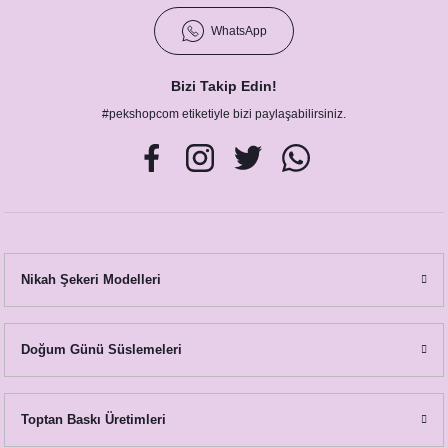
WhatsApp
Bizi Takip Edin!
#pekshopcom etiketiyle bizi paylaşabilirsiniz.
Nikah Şekeri Modelleri
Doğum Günü Süslemeleri
Toptan Baskı Üretimleri