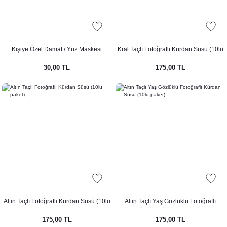
Kişiye Özel Damat / Yüz Maskesi
Kral Taçlı Fotoğraflı Kürdan Süsü (10lu
paket)
30,00 TL
175,00 TL
Altın Taçlı Fotoğraflı Kürdan Süsü (10lu
Altın Taçlı Yaş Gözlüklü Fotoğraflı
paket)
Kürdan Süsü (10lu paket)
175,00 TL
175,00 TL