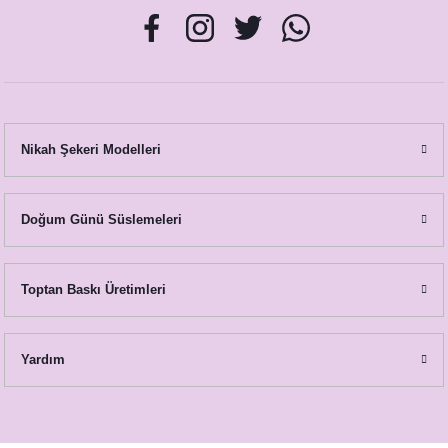
Nikah Şekeri Modelleri
Doğum Günü Süslemeleri
Toptan Baskı Üretimleri
Yardım