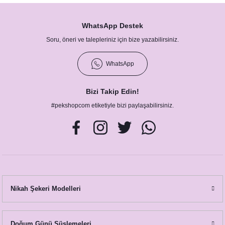
WhatsApp Destek
Soru, öneri ve talepleriniz için bize yazabilirsiniz.
WhatsApp
Bizi Takip Edin!
#pekshopcom etiketiyle bizi paylaşabilirsiniz.
Nikah Şekeri Modelleri
Doğum Günü Süslemeleri