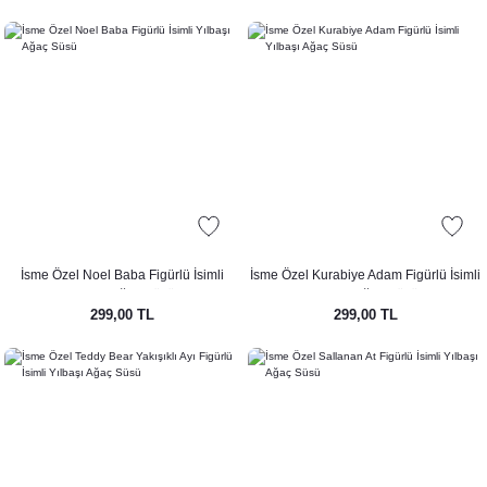
İsme Özel Noel Baba Figürlü İsimli
İsme Özel Kurabiye Adam Figürlü İsimli
Yılbaşı Ağaç Süsü
Yılbaşı Ağaç Süsü
299,00 TL
299,00 TL