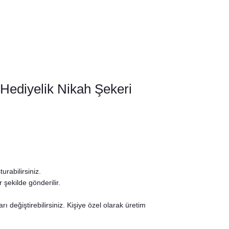
Hediyelik Nikah Şekeri
rabilirsiniz.
şekilde gönderilir.
değiştirebilirsiniz. Kişiye özel olarak üretim