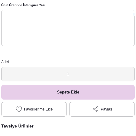
Ürün Üzerinde İstediğiniz Yazı
Adet
Sepete Ekle
Paylaş
Tavsiye Ürünler