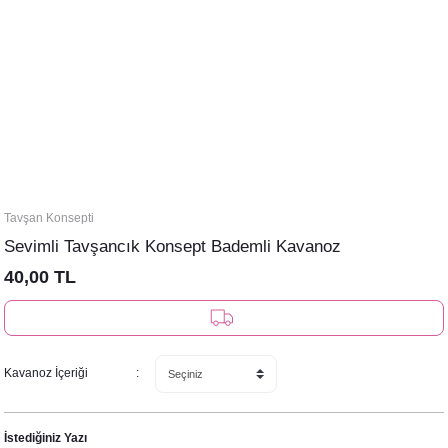
Tavşan Konsepti
Sevimli Tavşancık Konsept Bademli Kavanoz
40,00 TL
Kavanoz İçeriği
İstediğiniz Yazı