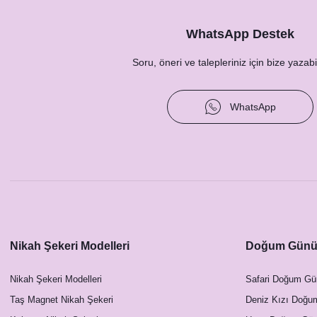
WhatsApp Destek
Soru, öneri ve talepleriniz için bize yazabil
WhatsApp
Nikah Şekeri Modelleri
Doğum Günü 
Nikah Şekeri Modelleri
Safari Doğum Gü
Taş Magnet Nikah Şekeri
Deniz Kızı Doğu