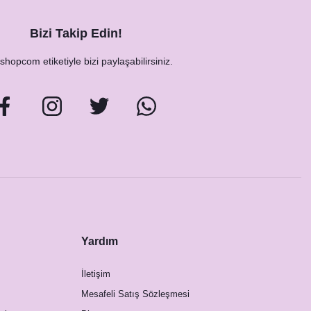
Bizi Takip Edin!
hopcom etiketiyle bizi paylaşabilirsiniz.
Yardım
İletişim
Mesafeli Satış Sözleşmesi