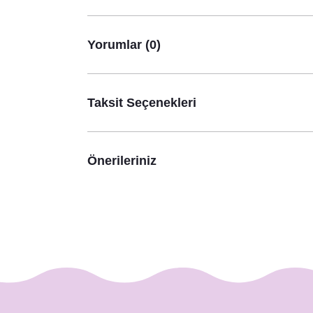
Yorumlar (0)
Taksit Seçenekleri
Önerileriniz