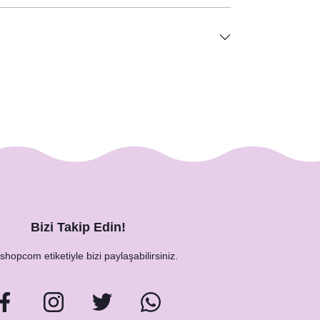
Bizi Takip Edin!
hopcom etiketiyle bizi paylaşabilirsiniz.