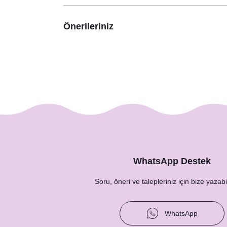
Önerileriniz
WhatsApp Destek
Soru, öneri ve talepleriniz için bize yazabil
WhatsApp