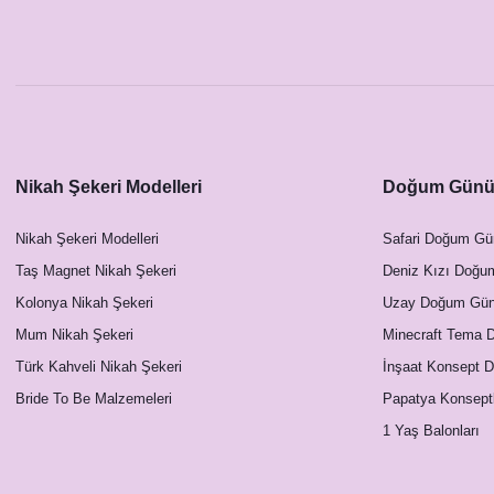
Nikah Şekeri Modelleri
Doğum Günü 
Nikah Şekeri Modelleri
Safari Doğum Gü
Taş Magnet Nikah Şekeri
Deniz Kızı Doğu
Kolonya Nikah Şekeri
Uzay Doğum Günü
Mum Nikah Şekeri
Minecraft Tema 
Türk Kahveli Nikah Şekeri
İnşaat Konsept 
Bride To Be Malzemeleri
Papatya Konsept
1 Yaş Balonları