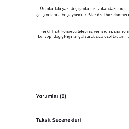
Ürünlerdeki yazı değişimlerinizi yukarıdaki metin 
çalışmalarına başlayacaktır. Size özel hazırlanmış 
Farklı Parti konsepti talebiniz var ise, sipariş
konsept değişikliğinizi çalışarak size özel tasarım
Yorumlar (0)
Taksit Seçenekleri