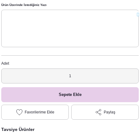
Ürün Üzerinde İstediğiniz Yazı
Adet
Sepete Ekle
Paylaş
Tavsiye Ürünler