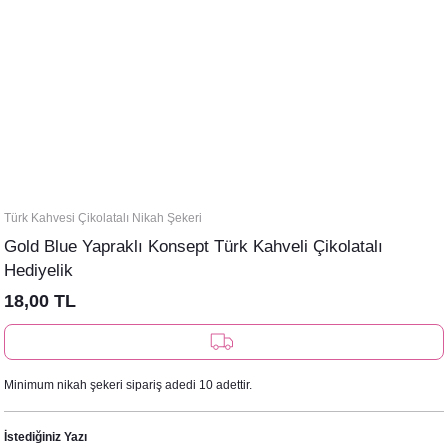
Türk Kahvesi Çikolatalı Nikah Şekeri
Gold Blue Yapraklı Konsept Türk Kahveli Çikolatalı
Hediyelik
18,00 TL
Minimum nikah şekeri sipariş adedi 10 adettir.
İstediğiniz Yazı