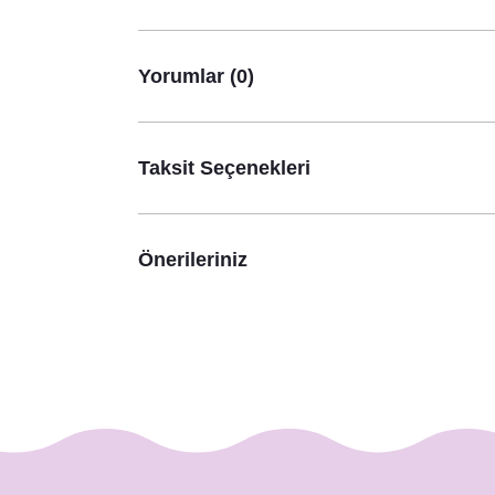
890,00 TL
Yorumlar (0)
Taksit Seçenekleri
Önerileriniz