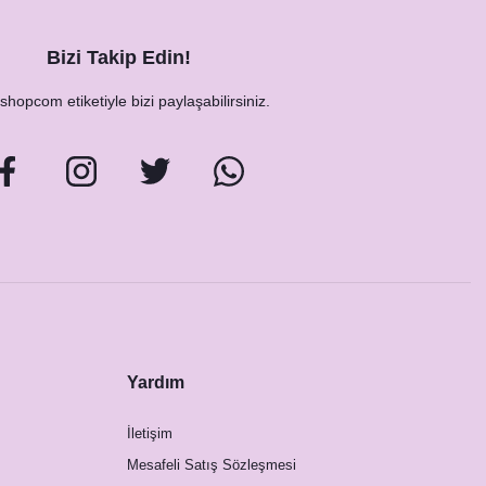
Bizi Takip Edin!
hopcom etiketiyle bizi paylaşabilirsiniz.
Yardım
İletişim
Mesafeli Satış Sözleşmesi