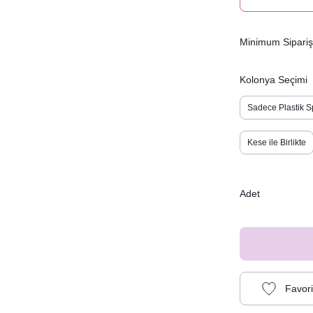
Minimum Sipariş 
Kolonya Seçimi
Sadece Plastik S
Kese ile Birlikte
Adet