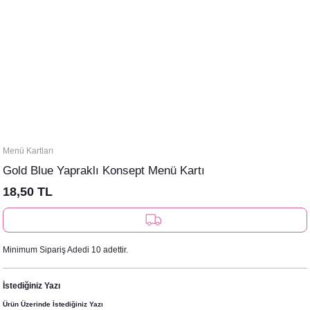
Menü Kartları
Gold Blue Yapraklı Konsept Menü Kartı
18,50 TL
Minimum Sipariş Adedi 10 adettir.
İstediğiniz Yazı
Ürün Üzerinde İstediğiniz Yazı