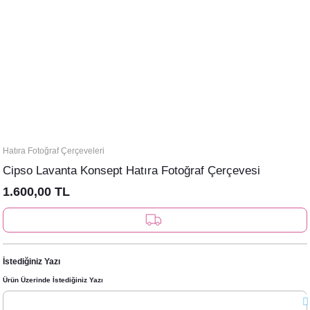
Hatıra Fotoğraf Çerçeveleri
Cipso Lavanta Konsept Hatıra Fotoğraf Çerçevesi
1.600,00 TL
İstediğiniz Yazı
Ürün Üzerinde İstediğiniz Yazı