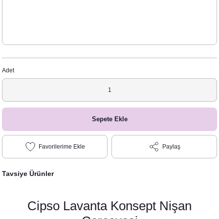
Adet
Sepete Ekle
Paylaş
Tavsiye Ürünler
Cipso Lavanta Konsept Nişan