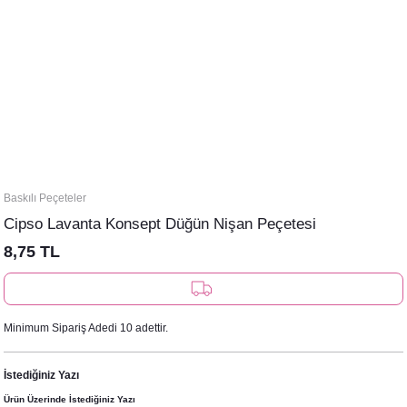
Baskılı Peçeteler
Cipso Lavanta Konsept Düğün Nişan Peçetesi
8,75 TL
Minimum Sipariş Adedi 10 adettir.
İstediğiniz Yazı
Ürün Üzerinde İstediğiniz Yazı