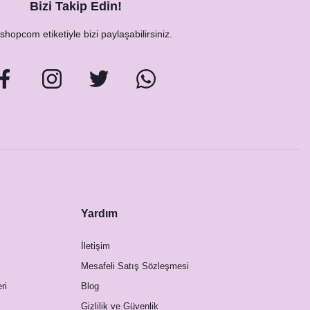
Bizi Takip Edin!
hopcom etiketiyle bizi paylaşabilirsiniz.
Yardım
İletişim
Mesafeli Satış Sözleşmesi
ri
Blog
Gizlilik ve Güvenlik