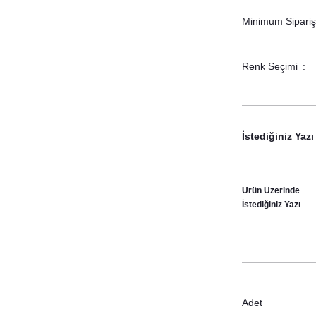
Minimum Sipariş 
Renk Seçimi
İstediğiniz Yazı
Ürün Üzerinde
İstediğiniz Yazı
Adet