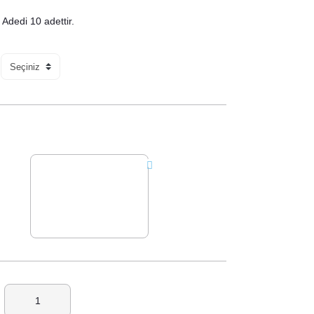
Adedi 10 adettir.