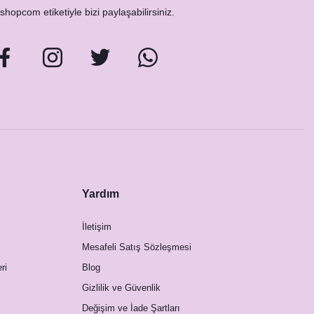
hopcom etiketiyle bizi paylaşabilirsiniz.
Yardım
İletişim
Mesafeli Satış Sözleşmesi
ri
Blog
Gizlilik ve Güvenlik
Değişim ve İade Şartları