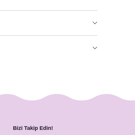
Bizi Takip Edin!