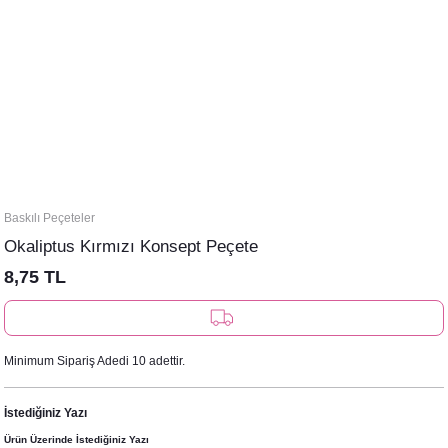
Baskılı Peçeteler
Okaliptus Kırmızı Konsept Peçete
8,75 TL
Minimum Sipariş Adedi 10 adettir.
İstediğiniz Yazı
Ürün Üzerinde İstediğiniz Yazı