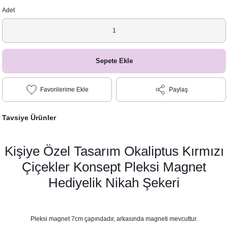
Adet
Sepete Ekle
Paylaş
Tavsiye Ürünler
Kişiye Özel Tasarım Okaliptus Kırmızı
Çiçekler Konsept Pleksi Magnet
Hediyelik Nikah Şekeri
Pleksi magnet 7cm çapındadır, arkasında magneti mevcuttur.