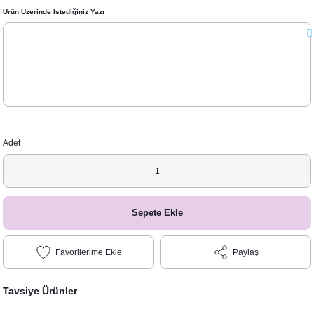
Ürün Üzerinde İstediğiniz Yazı
Adet
Sepete Ekle
Paylaş
Tavsiye Ürünler