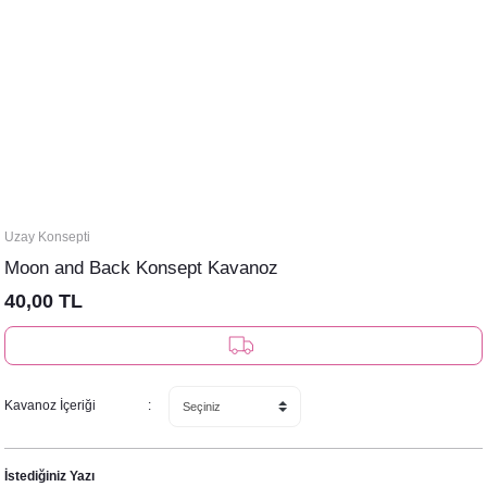
Uzay Konsepti
Moon and Back Konsept Kavanoz
40,00 TL
Kavanoz İçeriği
İstediğiniz Yazı