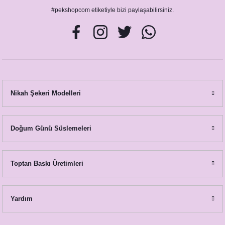
#pekshopcom etiketiyle bizi paylaşabilirsiniz.
Nikah Şekeri Modelleri
Doğum Günü Süslemeleri
Toptan Baskı Üretimleri
Yardım