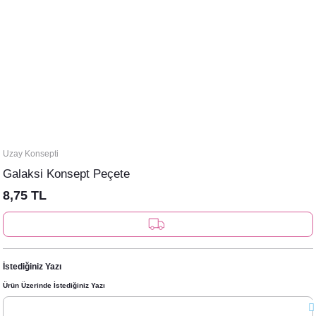
Uzay Konsepti
Galaksi Konsept Peçete
8,75 TL
İstediğiniz Yazı
Ürün Üzerinde İstediğiniz Yazı