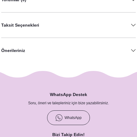
Taksit Seçenekleri
Önerileriniz
WhatsApp Destek
Soru, öneri ve talepleriniz için bize yazabilirsiniz.
WhatsApp
Bizi Takip Edin!