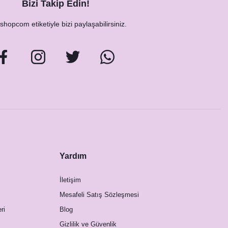
Bizi Takip Edin!
hopcom etiketiyle bizi paylaşabilirsiniz.
Yardım
İletişim
Mesafeli Satış Sözleşmesi
ri
Blog
Gizlilik ve Güvenlik