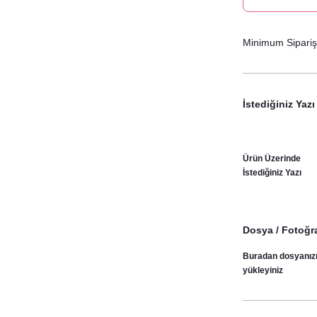
Minimum Sipariş 
İstediğiniz Yazı
Ürün Üzerinde
İstediğiniz Yazı
Dosya / Fotoğra
Buradan dosyanız
yükleyiniz