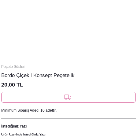
Peçete Süsleri
Bordo Çiçekli Konsept Peçetelik
20,00 TL
Minimum Sipariş Adedi 10 adettir.
İstediğiniz Yazı
Ürün Üzerinde İstediğiniz Yazı