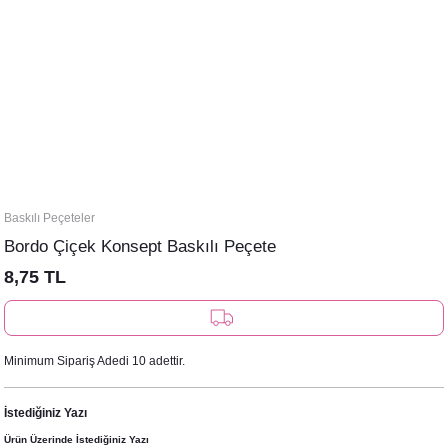
Baskılı Peçeteler
Bordo Çiçek Konsept Baskılı Peçete
8,75 TL
Minimum Sipariş Adedi 10 adettir.
İstediğiniz Yazı
Ürün Üzerinde İstediğiniz Yazı