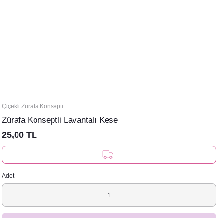
Çiçekli Zürafa Konsepti
Zürafa Konseptli Lavantalı Kese
25,00 TL
Adet