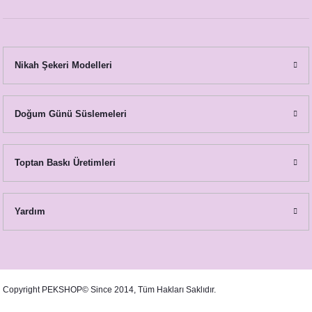
Nikah Şekeri Modelleri
Doğum Günü Süslemeleri
Toptan Baskı Üretimleri
Yardım
Copyright PEKSHOP© Since 2014, Tüm Hakları Saklıdır.