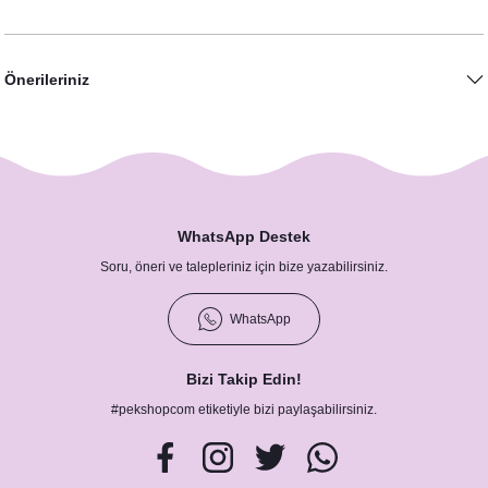
Önerileriniz
WhatsApp Destek
Soru, öneri ve talepleriniz için bize yazabilirsiniz.
WhatsApp
Bizi Takip Edin!
#pekshopcom etiketiyle bizi paylaşabilirsiniz.