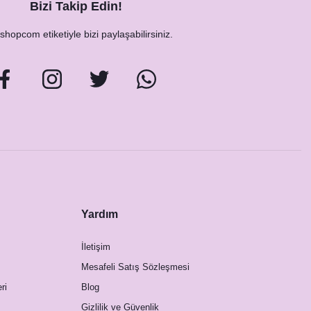
Bizi Takip Edin!
hopcom etiketiyle bizi paylaşabilirsiniz.
Yardım
İletişim
Mesafeli Satış Sözleşmesi
ri
Blog
Gizlilik ve Güvenlik