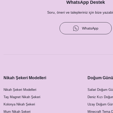
WhatsApp Destek
Soru, öneri ve talepleriniz için bize yazabil
WhatsApp
Nikah Şekeri Modelleri
Doğum Günü 
Nikah Şekeri Modelleri
Safari Doğum Gü
Taş Magnet Nikah Şekeri
Deniz Kızı Doğu
Kolonya Nikah Şekeri
Uzay Doğum Günü
Mum Nikah Şekeri
Minecraft Tema 