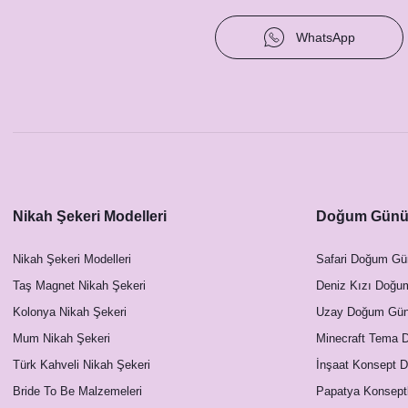
WhatsApp
Nikah Şekeri Modelleri
Doğum Günü 
Nikah Şekeri Modelleri
Safari Doğum Gü
Taş Magnet Nikah Şekeri
Deniz Kızı Doğu
Kolonya Nikah Şekeri
Uzay Doğum Günü
Mum Nikah Şekeri
Minecraft Tema 
Türk Kahveli Nikah Şekeri
İnşaat Konsept 
Bride To Be Malzemeleri
Papatya Konsept