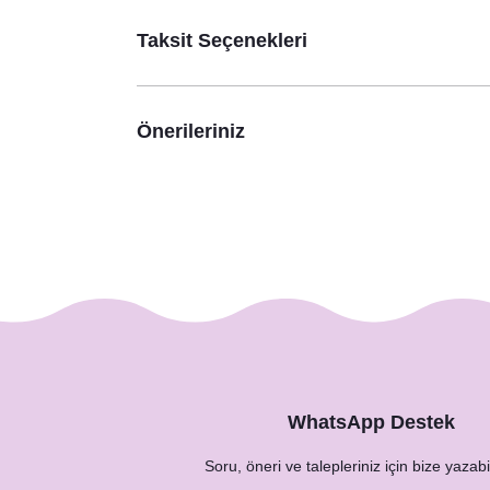
Taksit Seçenekleri
Önerileriniz
WhatsApp Destek
Soru, öneri ve talepleriniz için bize yazabil