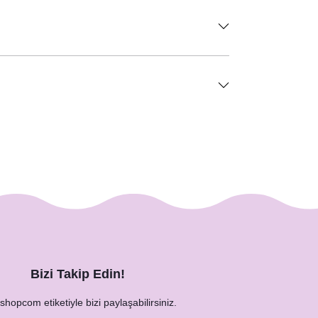
Bizi Takip Edin!
hopcom etiketiyle bizi paylaşabilirsiniz.