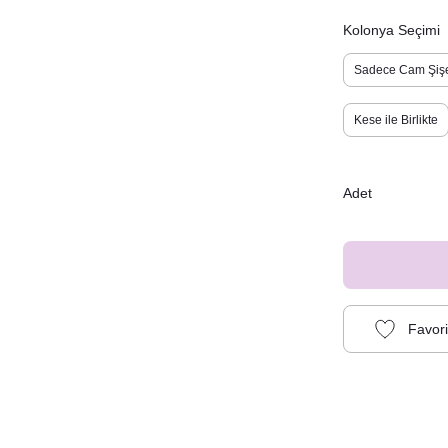
Kolonya Seçimi
Sadece Cam Şiş
Kese ile Birlikte
Adet