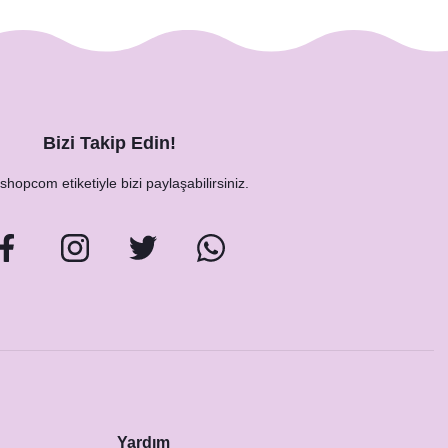
Bizi Takip Edin!
hopcom etiketiyle bizi paylaşabilirsiniz.
Yardım