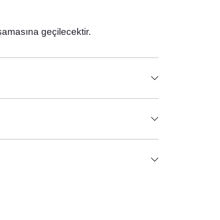
şamasına geçilecektir.