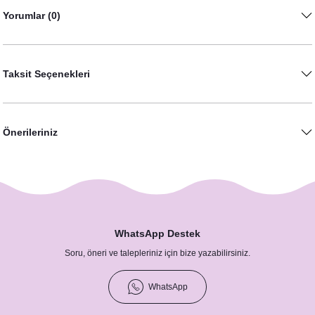
Yorumlar (0)
Taksit Seçenekleri
Önerileriniz
WhatsApp Destek
Soru, öneri ve talepleriniz için bize yazabilirsiniz.
WhatsApp