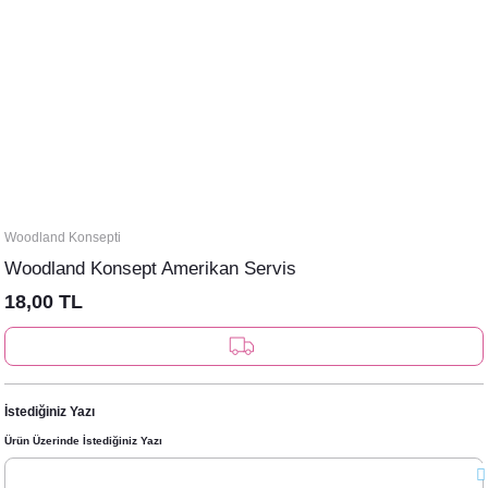
Woodland Konsepti
Woodland Konsept Amerikan Servis
18,00 TL
İstediğiniz Yazı
Ürün Üzerinde İstediğiniz Yazı