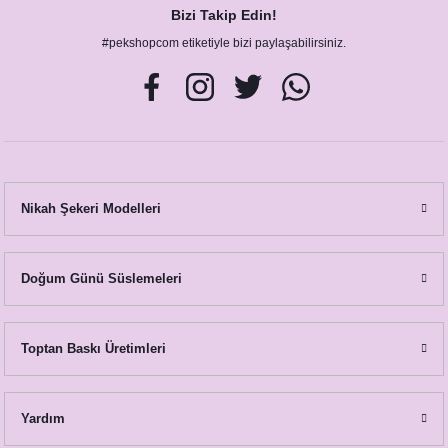
Bizi Takip Edin!
#pekshopcom etiketiyle bizi paylaşabilirsiniz.
Nikah Şekeri Modelleri
Doğum Günü Süslemeleri
Toptan Baskı Üretimleri
Yardım