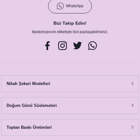
WhatsApp
Bizi Takip Edin!
#pekshopcom etiketiyle bizi paylaşabilirsiniz.
Nikah Şekeri Modelleri
Doğum Günü Süslemeleri
Toptan Baskı Üretimleri