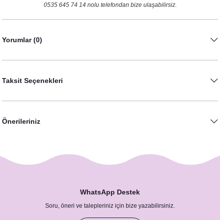
0535 645 74 14 nolu telefondan bize ulaşabilirsiz.
Yorumlar (0)
Taksit Seçenekleri
Önerileriniz
WhatsApp Destek
Soru, öneri ve talepleriniz için bize yazabilirsiniz.