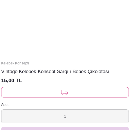
Kelebek Konsepti
Vintage Kelebek Konsept Sargılı Bebek Çikolatası
15,00 TL
Adet