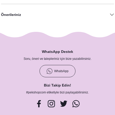
Önerileriniz
WhatsApp Destek
Soru, öneri ve talepleriniz için bize yazabilirsiniz.
WhatsApp
Bizi Takip Edin!
#pekshopcom etiketiyle bizi paylaşabilirsiniz.