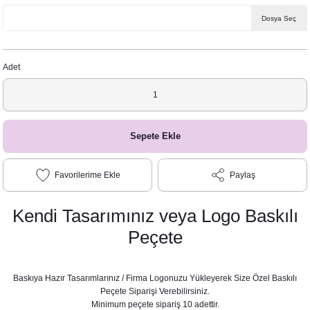
Dosya Seç
Adet
Sepete Ekle
Paylaş
Kendi Tasarımınız veya Logo Baskılı
Peçete
Baskıya Hazır Tasarımlarınız / Firma Logonuzu Yükleyerek Size Özel Baskılı
Peçete Siparişi Verebilirsiniz.
Minimum peçete sipariş 10 adettir.