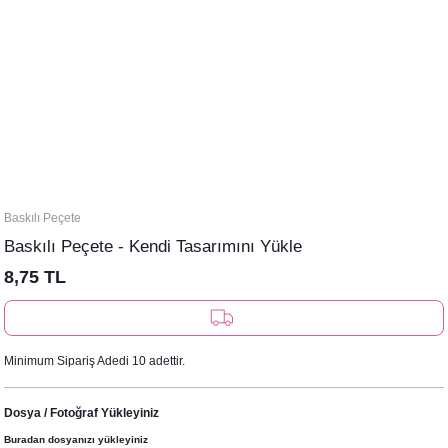
Baskılı Peçete
Baskılı Peçete - Kendi Tasarımını Yükle
8,75 TL
Minimum Sipariş Adedi 10 adettir.
Dosya / Fotoğraf Yükleyiniz
Buradan dosyanızı yükleyiniz