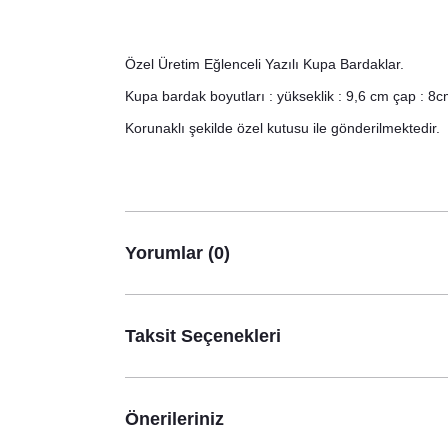
Özel Üretim Eğlenceli Yazılı Kupa Bardaklar.
Kupa bardak boyutları : yükseklik : 9,6 cm çap : 8c
Korunaklı şekilde özel kutusu ile gönderilmektedir.
Yorumlar (0)
Taksit Seçenekleri
Önerileriniz