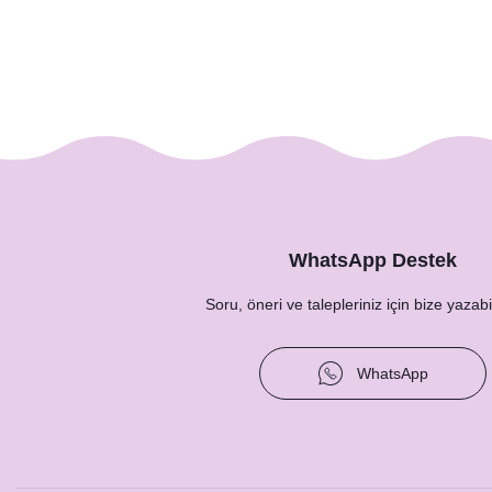
WhatsApp Destek
Soru, öneri ve talepleriniz için bize yazabil
WhatsApp