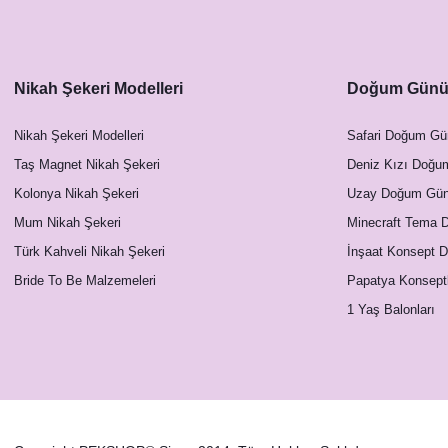
Nikah Şekeri Modelleri
Doğum Günü 
Nikah Şekeri Modelleri
Safari Doğum Gü
Taş Magnet Nikah Şekeri
Deniz Kızı Doğu
Kolonya Nikah Şekeri
Uzay Doğum Günü
Mum Nikah Şekeri
Minecraft Tema 
Türk Kahveli Nikah Şekeri
İnşaat Konsept 
Bride To Be Malzemeleri
Papatya Konsept
1 Yaş Balonları