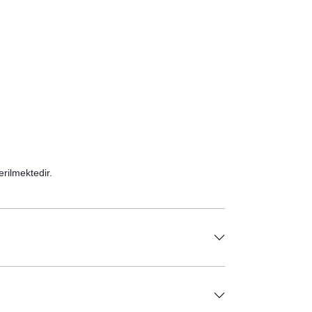
rilmektedir.