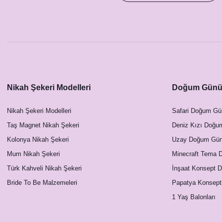
Nikah Şekeri Modelleri
Doğum Günü 
Nikah Şekeri Modelleri
Safari Doğum Gü
Taş Magnet Nikah Şekeri
Deniz Kızı Doğu
Kolonya Nikah Şekeri
Uzay Doğum Günü
Mum Nikah Şekeri
Minecraft Tema 
Türk Kahveli Nikah Şekeri
İnşaat Konsept 
Bride To Be Malzemeleri
Papatya Konsept
1 Yaş Balonları