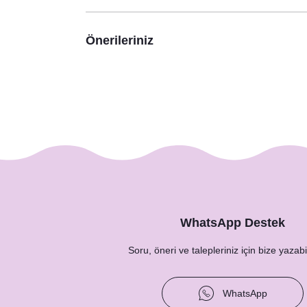
Önerileriniz
WhatsApp Destek
Soru, öneri ve talepleriniz için bize yazabil
WhatsApp