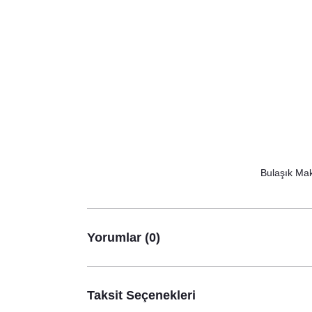
Bulaşık Mak
Yorumlar (0)
Taksit Seçenekleri