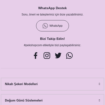
WhatsApp Destek
Soru, öneri ve talepleriniz için bize yazabilirsiniz.
WhatsApp
Bizi Takip Edin!
#pekshopcom etiketiyle bizi paylaşabilirsiniz.
Nikah Şekeri Modelleri
Doğum Günü Süslemeleri