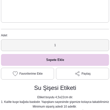
Adet
Sepete Ekle
Paylaş
Su Şişesi Etiketi
Etiket boyutu 4,5x22cm dir.
1. Kalite kuşe kağıda baskıdır. Yapışkanı sayesinde şişenize kolayca takabilirsiniz
Minimum sipariş adedi 10 adettir.