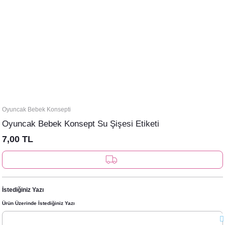
Oyuncak Bebek Konsepti
Oyuncak Bebek Konsept Su Şişesi Etiketi
7,00 TL
İstediğiniz Yazı
Ürün Üzerinde İstediğiniz Yazı