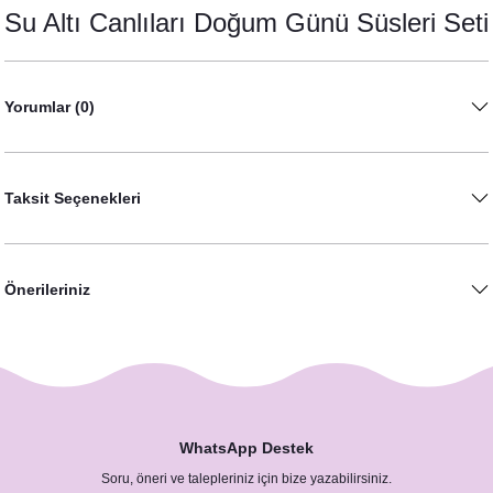
Su Altı Canlıları Doğum Günü Süsleri Seti
Yorumlar (0)
Taksit Seçenekleri
Önerileriniz
WhatsApp Destek
Soru, öneri ve talepleriniz için bize yazabilirsiniz.