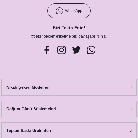
WhatsApp
Bizi Takip Edin!
#pekshopcom etiketiyle bizi paylaşabilirsiniz.
Nikah Şekeri Modelleri
Doğum Günü Süslemeleri
Toptan Baskı Üretimleri