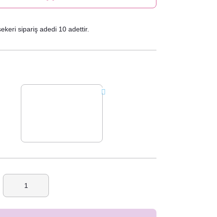
keri sipariş adedi 10 adettir.