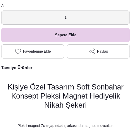
Adet
Sepete Ekle
Paylaş
Tavsiye Ürünler
Kişiye Özel Tasarım Soft Sonbahar
Konsept Pleksi Magnet Hediyelik
Nikah Şekeri
Pleksi magnet 7cm çapındadır, arkasında magneti mevcuttur.