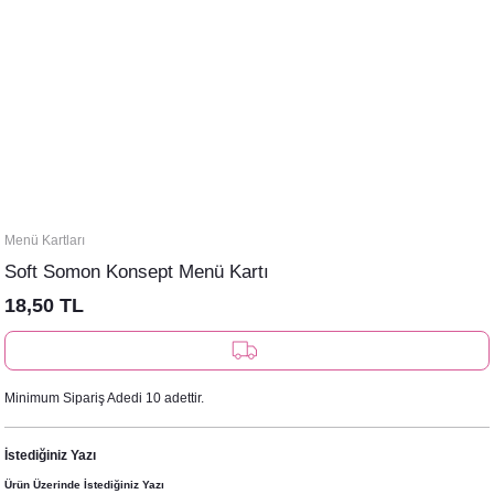
Menü Kartları
Soft Somon Konsept Menü Kartı
18,50 TL
Minimum Sipariş Adedi 10 adettir.
İstediğiniz Yazı
Ürün Üzerinde İstediğiniz Yazı