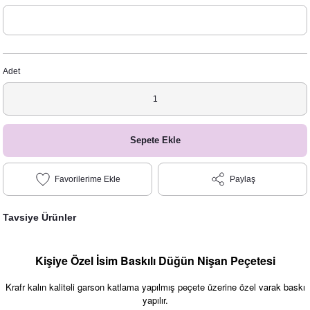
Adet
Sepete Ekle
Paylaş
Tavsiye Ürünler
Kişiye Özel İsim Baskılı Düğün Nişan Peçetesi
Krafr kalın kaliteli garson katlama yapılmış peçete üzerine özel varak baskı
yapılır.