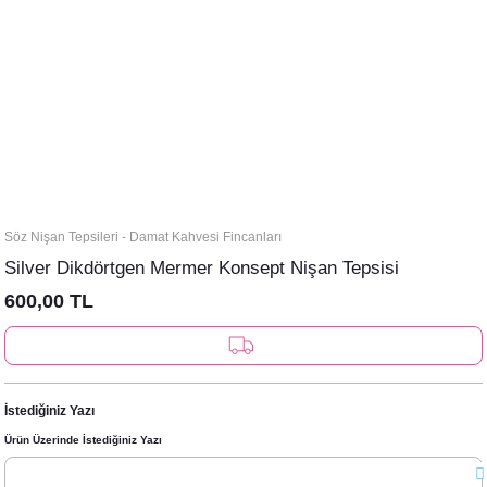
Söz Nişan Tepsileri - Damat Kahvesi Fincanları
Silver Dikdörtgen Mermer Konsept Nişan Tepsisi
600,00 TL
İstediğiniz Yazı
Ürün Üzerinde İstediğiniz Yazı