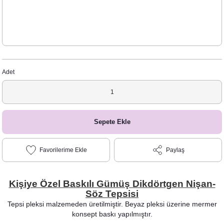
Adet
Sepete Ekle
Paylaş
Kişiye Özel Baskılı Gümüş Dikdörtgen Nişan-
Söz Tepsisi
Tepsi pleksi malzemeden üretilmiştir. Beyaz pleksi üzerine mermer
konsept baskı yapılmıştır.