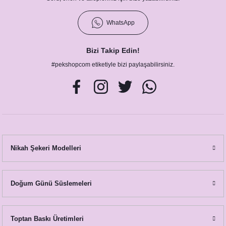
WhatsApp
Bizi Takip Edin!
#pekshopcom etiketiyle bizi paylaşabilirsiniz.
Nikah Şekeri Modelleri
Doğum Günü Süslemeleri
Toptan Baskı Üretimleri