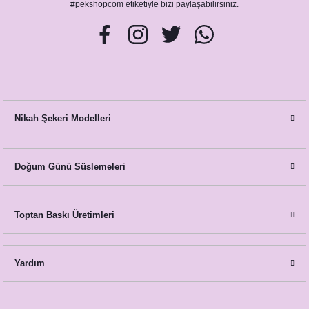
#pekshopcom etiketiyle bizi paylaşabilirsiniz.
Nikah Şekeri Modelleri
Doğum Günü Süslemeleri
Toptan Baskı Üretimleri
Yardım