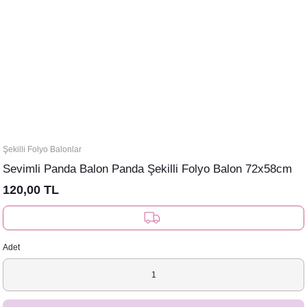
Şekilli Folyo Balonlar
Sevimli Panda Balon Panda Şekilli Folyo Balon 72x58cm
120,00 TL
Adet