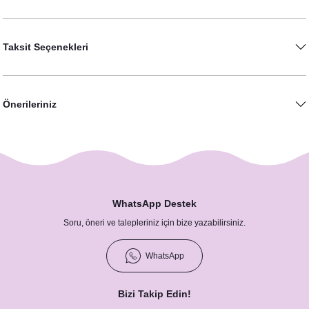
Taksit Seçenekleri
Önerileriniz
WhatsApp Destek
Soru, öneri ve talepleriniz için bize yazabilirsiniz.
WhatsApp
Bizi Takip Edin!