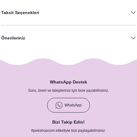
Taksit Seçenekleri
Önerileriniz
WhatsApp Destek
Soru, öneri ve talepleriniz için bize yazabilirsiniz.
WhatsApp
Bizi Takip Edin!
#pekshopcom etiketiyle bizi paylaşabilirsiniz.