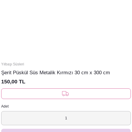
Yılbaşı Süsleri
Şerit Püskül Süs Metalik Kırmızı 30 cm x 300 cm
150,00 TL
Adet