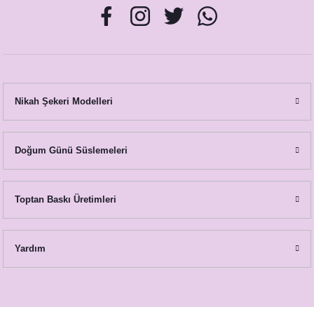
Nikah Şekeri Modelleri
Doğum Günü Süslemeleri
Toptan Baskı Üretimleri
Yardım