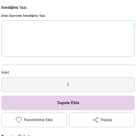
İstediğiniz Yazı
Ürün Üzerinde İstediğiniz Yazı
Adet
Sepete Ekle
Paylaş