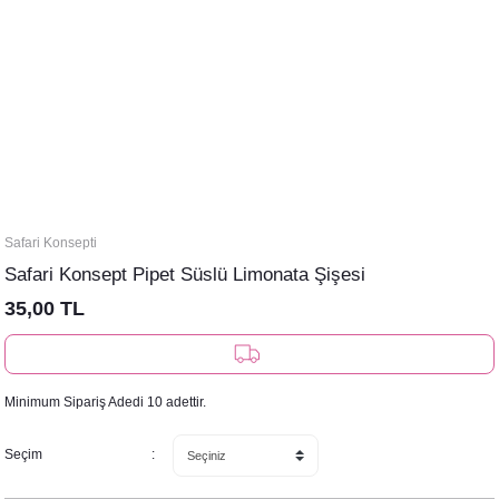
Safari Konsepti
Safari Konsept Pipet Süslü Limonata Şişesi
35,00 TL
Minimum Sipariş Adedi 10 adettir.
Seçim