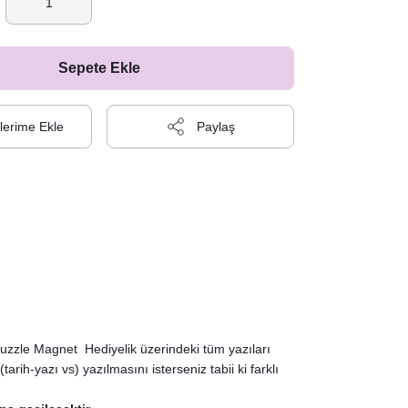
Sepete Ekle
Paylaş
uzzle Magnet Hediyelik üzerindeki tüm yazıları
arih-yazı vs) yazılmasını isterseniz tabii ki farklı